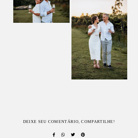
DEIXE SEU COMENTÁRIO, COMPARTILHE!