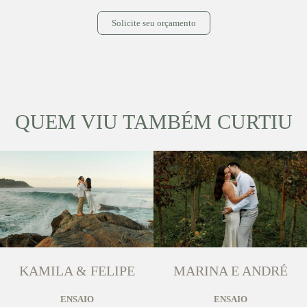
Solicite seu orçamento
QUEM VIU TAMBÉM CURTIU
KAMILA & FELIPE
MARINA E ANDRÉ
ENSAIO
ENSAIO