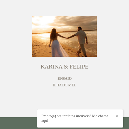
KARINA & FELIPE
ENSAIO
ILHA DO MEL
Pronto(a) pra ter fotos incríveis? Me chama
✕
aqui!