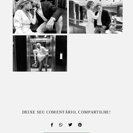
DEIXE SEU COMENTÁRIO, COMPARTILHE!